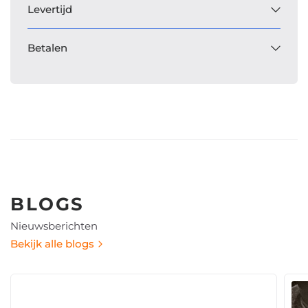
Levertijd
Betalen
BLOGS
Nieuwsberichten
Bekijk alle blogs