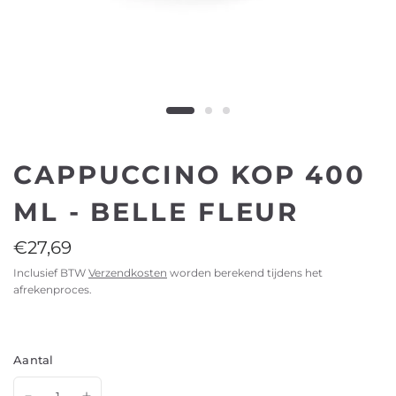
CAPPUCCINO KOP 400
ML - BELLE FLEUR
€27,69
Inclusief BTW
Verzendkosten
worden berekend tijdens het
afrekenproces.
Aantal