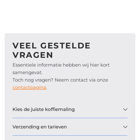
VEEL GESTELDE
VRAGEN
Essentiele informatie hebben wij hier kort
samengevat.
Toch nog vragen? Neem contact via onze
contactpagina
.
Kies de juiste koffiemaling
Verzending en tarieven