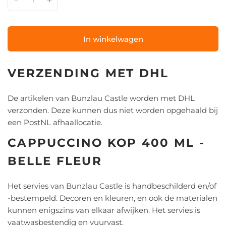
In winkelwagen
VERZENDING MET DHL
De artikelen van Bunzlau Castle worden met DHL
verzonden. Deze kunnen dus niet worden opgehaald bij
een PostNL afhaallocatie.
CAPPUCCINO KOP 400 ML -
BELLE FLEUR
Het servies van Bunzlau Castle is handbeschilderd en/of
-bestempeld. Decoren en kleuren, en ook de materialen
kunnen enigszins van elkaar afwijken. Het servies is
vaatwasbestendig en vuurvast.