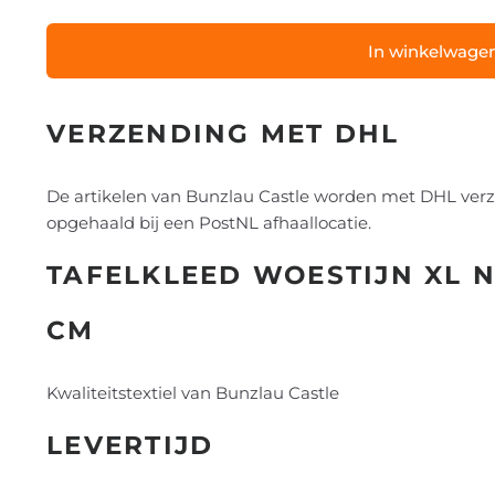
In winkelwage
VERZENDING MET DHL
De artikelen van Bunzlau Castle worden met DHL ver
opgehaald bij een PostNL afhaallocatie.
TAFELKLEED WOESTIJN XL N
CM
Kwaliteitstextiel van Bunzlau Castle
LEVERTIJD