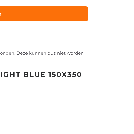
n
zonden. Deze kunnen dus niet worden
IGHT BLUE 150X350