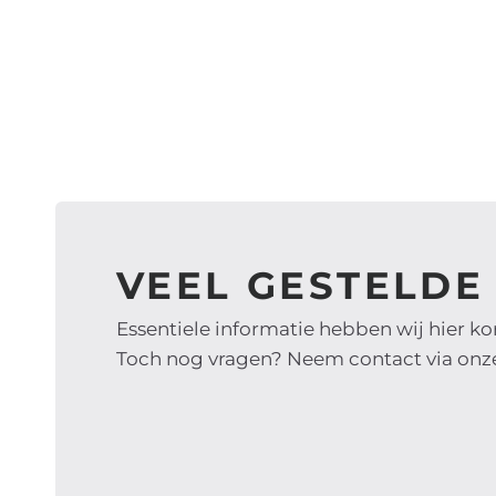
VEEL GESTELDE
Essentiele informatie hebben wij hier k
Toch nog vragen? Neem contact via on