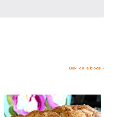
Bekijk alle blogs