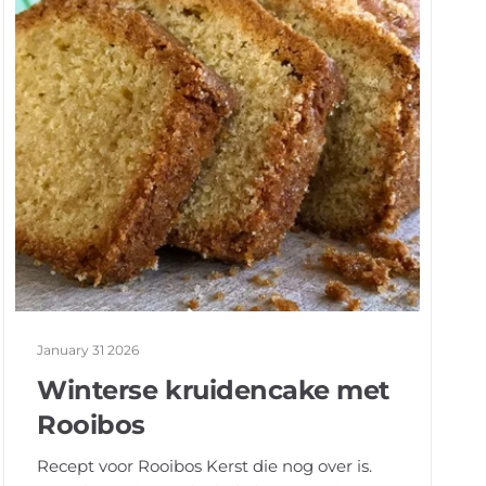
January 31 2026
Winterse kruidencake met
Rooibos
Recept voor Rooibos Kerst die nog over is.