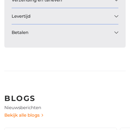
Levertijd
Betalen
BLOGS
Nieuwsberichten
Bekijk alle blogs