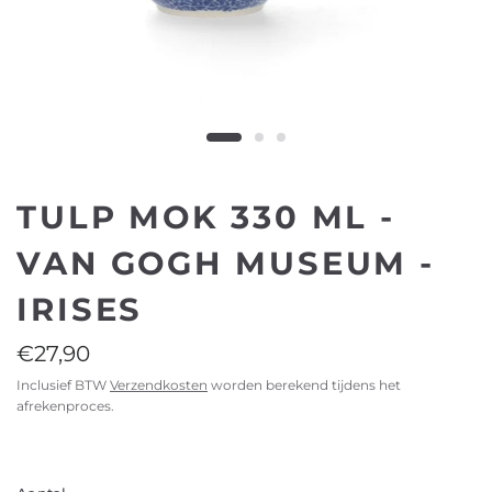
TULP MOK 330 ML -
VAN GOGH MUSEUM -
IRISES
€27,90
Inclusief BTW
Verzendkosten
worden berekend tijdens het
afrekenproces.