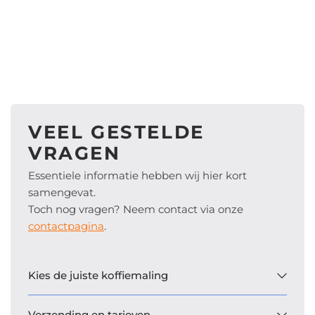
VEEL GESTELDE
VRAGEN
Essentiele informatie hebben wij hier kort
samengevat.
Toch nog vragen? Neem contact via onze
contactpagina
.
Kies de juiste koffiemaling
Verzending en tarieven