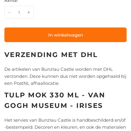
Aantal
In winkelwagen
VERZENDING MET DHL
De artikelen van Bunzlau Castle worden met DHL
verzonden. Deze kunnen dus niet worden opgehaald bij
een PostNL afhaallocatie.
TULP MOK 330 ML - VAN
GOGH MUSEUM - IRISES
Het servies van Bunzlau Castle is handbeschilderd en/of
-bestempeld. Decoren en kleuren, en ook de materialen