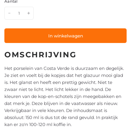
Aantal
In winkelwagen
OMSCHRIJVING
Het porselein van Costa Verde is duurzaam en degelijk.
Je ziet en voelt bij de kopjes dat het glazuur mooi glad
is. Het glanst en heeft een prettig gewicht. Niet te
zwaar niet te licht. Het licht lekker in de hand. De
kleuren van de kop-en-schotels zijn meegebakken en
dat merk je. Deze blijven in de vaatwasser als nieuw.
Verkrijgbaar in vele kleuren. De inhoudsmaat is
absoluut: 150 ml is dus tot de rand gevuld. In praktijk
kan er zo'n 100-120 ml koffie in.