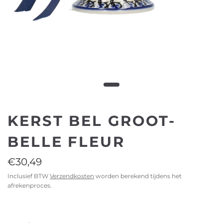
KERST BEL GROOT-
BELLE FLEUR
€30,49
Inclusief BTW
Verzendkosten
worden berekend tijdens het
afrekenproces.