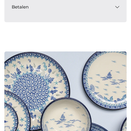
Betalen