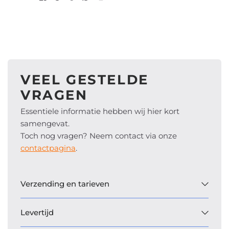
VEEL GESTELDE
VRAGEN
Essentiele informatie hebben wij hier kort
samengevat.
Toch nog vragen? Neem contact via onze
contactpagina
.
Verzending en tarieven
Levertijd