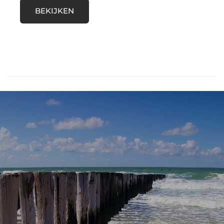
BEKIJKEN