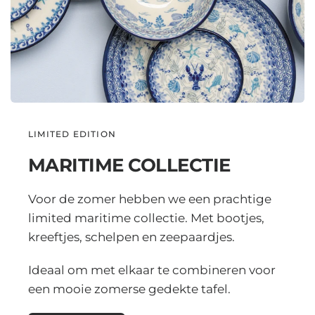
LIMITED EDITION
MARITIME COLLECTIE
Voor de zomer hebben we een prachtige
limited maritime collectie. Met bootjes,
kreeftjes, schelpen en zeepaardjes.
Ideaal om met elkaar te combineren voor
een mooie zomerse gedekte tafel.