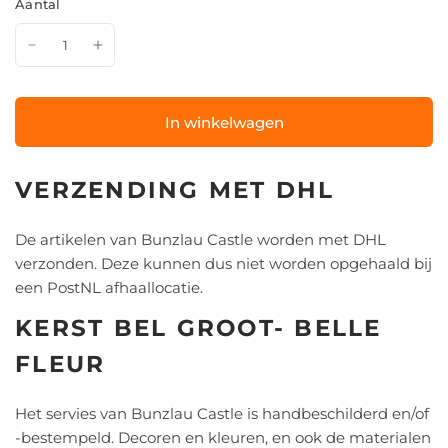
Aantal
In winkelwagen
VERZENDING MET DHL
De artikelen van Bunzlau Castle worden met DHL
verzonden. Deze kunnen dus niet worden opgehaald bij
een PostNL afhaallocatie.
KERST BEL GROOT- BELLE
FLEUR
Het servies van Bunzlau Castle is handbeschilderd en/of
-bestempeld. Decoren en kleuren, en ook de materialen