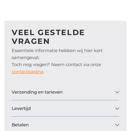
VEEL GESTELDE
VRAGEN
Essentiele informatie hebben wij hier kort
samengevat.
Toch nog vragen? Neem contact via onze
contactpagina
.
Verzending en tarieven
Levertijd
Betalen