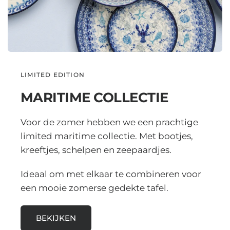
LIMITED EDITION
MARITIME COLLECTIE
Voor de zomer hebben we een prachtige
limited maritime collectie. Met bootjes,
kreeftjes, schelpen en zeepaardjes.
Ideaal om met elkaar te combineren voor
een mooie zomerse gedekte tafel.
BEKIJKEN