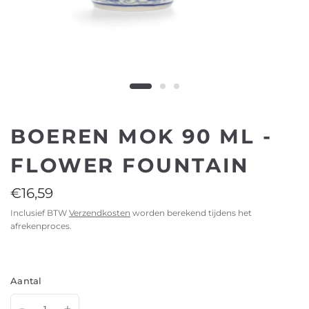
BOEREN MOK 90 ML -
FLOWER FOUNTAIN
€16,59
Inclusief BTW
Verzendkosten
worden berekend tijdens het
afrekenproces.
Aantal