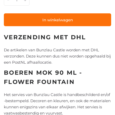
In winkelwagen
VERZENDING MET DHL
De artikelen van Bunzlau Castle worden met DHL
verzonden. Deze kunnen dus niet worden opgehaald bij
een PostNL afhaallocatie.
BOEREN MOK 90 ML -
FLOWER FOUNTAIN
Het servies van Bunzlau Castle is handbeschilderd en/of
-bestempeld. Decoren en kleuren, en ook de materialen
kunnen enigszins van elkaar afwijken. Het servies is
vaatwasbestendig en vuurvast.